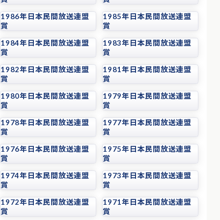
1986年日本民間放送連盟
1985年日本民間放送連盟
賞
賞
1984年日本民間放送連盟
1983年日本民間放送連盟
賞
賞
1982年日本民間放送連盟
1981年日本民間放送連盟
賞
賞
1980年日本民間放送連盟
1979年日本民間放送連盟
賞
賞
1978年日本民間放送連盟
1977年日本民間放送連盟
賞
賞
1976年日本民間放送連盟
1975年日本民間放送連盟
賞
賞
1974年日本民間放送連盟
1973年日本民間放送連盟
賞
賞
1972年日本民間放送連盟
1971年日本民間放送連盟
賞
賞