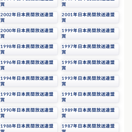
賞
賞
2002年日本民間放送連盟
2001年日本民間放送連盟
賞
賞
2000年日本民間放送連盟
1999年日本民間放送連盟
賞
賞
1998年日本民間放送連盟
1997年日本民間放送連盟
賞
賞
1996年日本民間放送連盟
1995年日本民間放送連盟
賞
賞
1994年日本民間放送連盟
1993年日本民間放送連盟
賞
賞
1992年日本民間放送連盟
1991年日本民間放送連盟
賞
賞
1990年日本民間放送連盟
1989年日本民間放送連盟
賞
賞
1988年日本民間放送連盟
1987年日本民間放送連盟
賞
賞