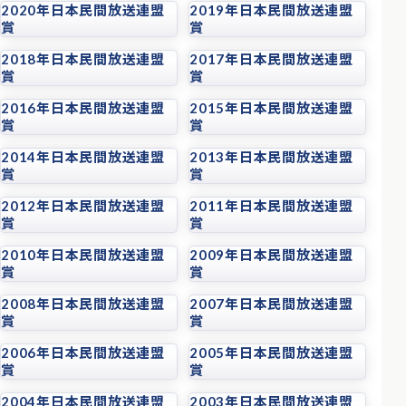
2020年日本民間放送連盟
2019年日本民間放送連盟
賞
賞
2018年日本民間放送連盟
2017年日本民間放送連盟
賞
賞
2016年日本民間放送連盟
2015年日本民間放送連盟
賞
賞
2014年日本民間放送連盟
2013年日本民間放送連盟
賞
賞
2012年日本民間放送連盟
2011年日本民間放送連盟
賞
賞
2010年日本民間放送連盟
2009年日本民間放送連盟
賞
賞
2008年日本民間放送連盟
2007年日本民間放送連盟
賞
賞
2006年日本民間放送連盟
2005年日本民間放送連盟
賞
賞
2004年日本民間放送連盟
2003年日本民間放送連盟