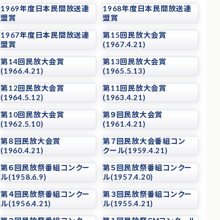
1969年度日本民間放送連
1968年度日本民間放送連
盟賞
盟賞
1967年度日本民間放送連
第15回民放大会賞
盟賞
(1967.4.21)
第14回民放大会賞
第13回民放大会賞
(1966.4.21)
(1965.5.13)
第12回民放大会賞
第11回民放大会賞
(1964.5.12)
(1963.4.21)
第10回民放大会賞
第９回民放大会賞
(1962.5.10)
(1961.4.21)
第８回民放大会賞
第７回民放大会番組コン
(1960.4.21)
クール(1959.4.21)
第６回民放祭番組コンクー
第５回民放祭番組コンクー
ル(1958.6.9)
ル(1957.4.20)
第４回民放祭番組コンクー
第３回民放祭番組コンクー
ル(1956.4.21)
ル(1955.4.21)