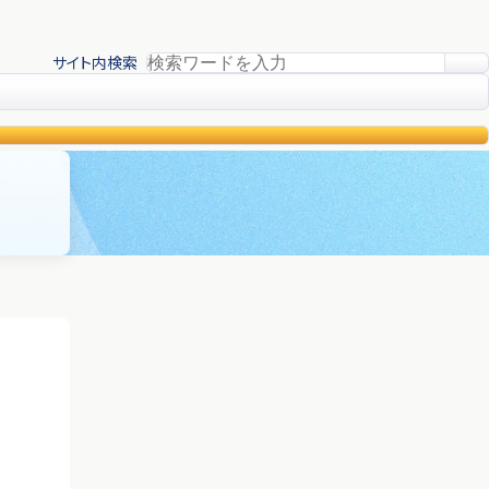
サイト内検索