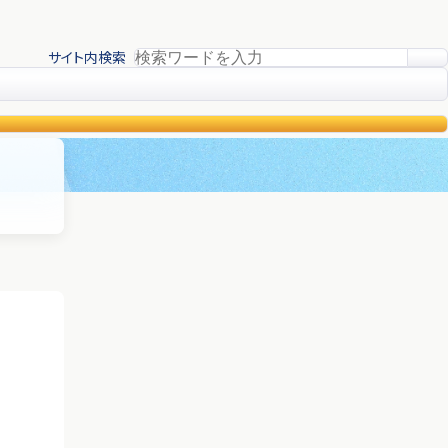
サイト内検索