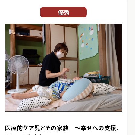
優秀
医療的ケア児とその家族 ～幸せへの支援、