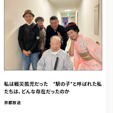
私は戦災孤児だった “駅の子”と呼ばれた私
たちは、どんな存在だったのか
京都放送