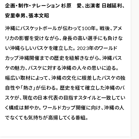
企画・制作・ナレーション 杉原 愛、出演者 日越延利、
安里幸男、張本文昭
沖縄にバスケットボールが伝わって100年。戦後、アメ
リカの影響を受けながら、身長の高い選手にも負けな
い沖縄らしいバスケを確立した。2023年のワールド
カップ沖縄開催までの歴史を紐解きながら、沖縄バス
ケの魅力、バスケに対する沖縄の人々の思いに迫る。
幅広い取材によって、沖縄の文化に根差したバスケの独
自性や「熱さ」が伝わる。歴史を経て確立した沖縄のバ
スケが、現在の日本代表の目指すスタイルと一致してい
く構成は鮮やか。ワールドカップ開催に向け、沖縄の人
でなくても気持ちが高揚してくる番組。