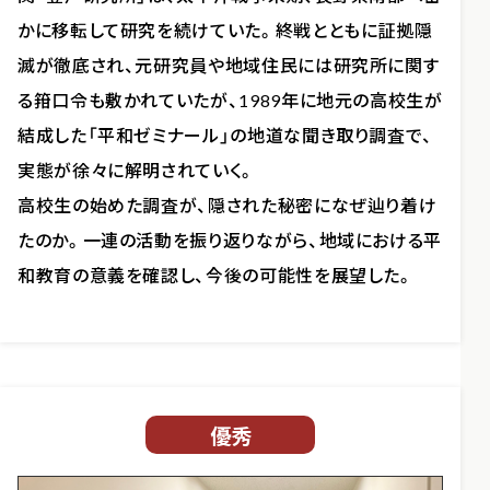
かに移転して研究を続けていた。終戦とともに証拠隠
滅が徹底され、元研究員や地域住民には研究所に関す
る箝口令も敷かれていたが、1989年に地元の高校生が
結成した「平和ゼミナール」の地道な聞き取り調査で、
実態が徐々に解明されていく。
高校生の始めた調査が、隠された秘密になぜ辿り着け
たのか。一連の活動を振り返りながら、地域における平
和教育の意義を確認し、今後の可能性を展望した。
優秀