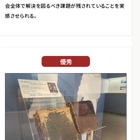
会全体で解決を図るべき課題が残されていることを実
感させられる。
優秀