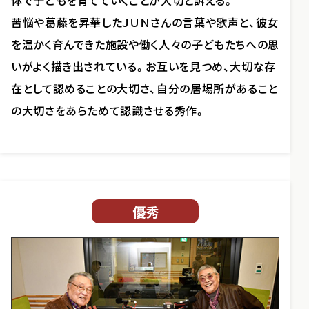
体で子どもを育てていくことが大切と訴える。
苦悩や葛藤を昇華したＪＵＮさんの言葉や歌声と、彼女
を温かく育んできた施設や働く人々の子どもたちへの思
いがよく描き出されている。お互いを見つめ、大切な存
在として認めることの大切さ、自分の居場所があること
の大切さをあらためて認識させる秀作。
優秀