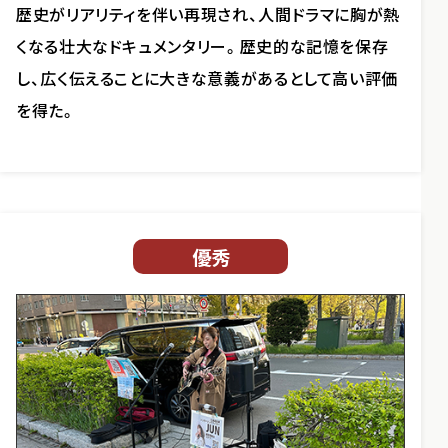
歴史がリアリティを伴い再現され、人間ドラマに胸が熱
くなる壮大なドキュメンタリー。歴史的な記憶を保存
し、広く伝えることに大きな意義があるとして高い評価
を得た。
優秀