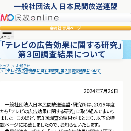
一般社団法人 日本民間放送連盟
民放online
会員社
専用ページ
メニュー
「テレビの広告効果に関する研究」
第３回調査結果について
トップ
お知らせ
「テレビの広告効果に関する研究」第３回調査結果について
2024年7月26日
一般社団法人日本民間放送連盟・研究所は、2019年度
から「テレビの広告効果に関する研究」に取り組んでまいり
ました。このほど、第３回調査の結果がまとまり、以下の特
設ページに掲載しましたので、お知らせいたします。