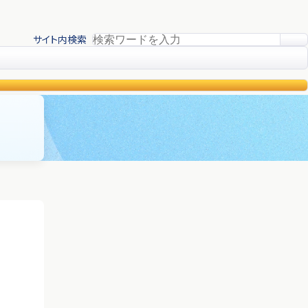
サイト内検索