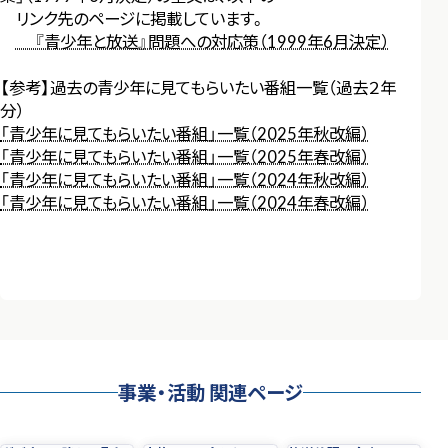
リンク先のページに掲載しています。
『青少年と放送』問題への対応策（1999年6月決定）
【参考】過去の青少年に見てもらいたい番組一覧（過去２年
分）
「青少年に見てもらいたい番組」一覧（2025年秋改編）
「青少年に見てもらいたい番組」一覧（2025年春改編）
「青少年に見てもらいたい番組」一覧（2024年秋改編）
「青少年に見てもらいたい番組」一覧（2024年春改編）
事業・活動
関連ページ